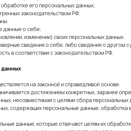
 обработке его персональных данных;
отренных законодательством РФ.
аны:
 данные о себе;
овлении, изменении) своих персональных данных.
оверные сведения о себе, либо сведения о другом 
ость в соответствии с законодательством РФ.
 данных
ществляется на законной и справедливой основе.
аничивается достижением конкретных, заранее опре
нных, несовместимая с целями сбора персональных 
нных, содержащих персональные данные, обработка к
льные данные, которые отвечают целям их обработк