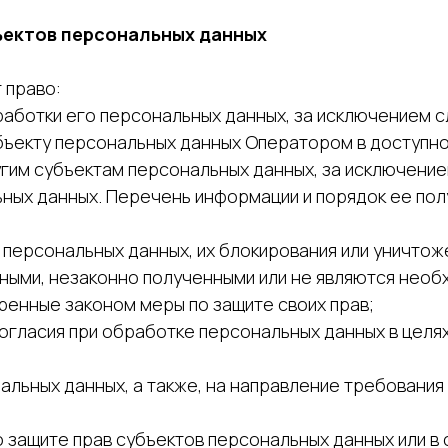
бъектов персональных данных
 право:
аботки его персональных данных, за исключением 
ъекту персональных данных Оператором в доступно
гим субъектам персональных данных, за исключение
ьных данных. Перечень информации и порядок ее по
 персональных данных, их блокирования или уничтож
ными, незаконно полученными или не являются необ
ренные законом меры по защите своих прав;
огласия при обработке персональных данных в целях
нальных данных, а также, на направление требовани
о защите прав субъектов персональных данных или 