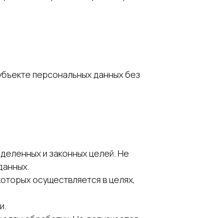
субъекте персональных данных без
деленных и законных целей. Не
данных.
оторых осуществляется в целях,
и.