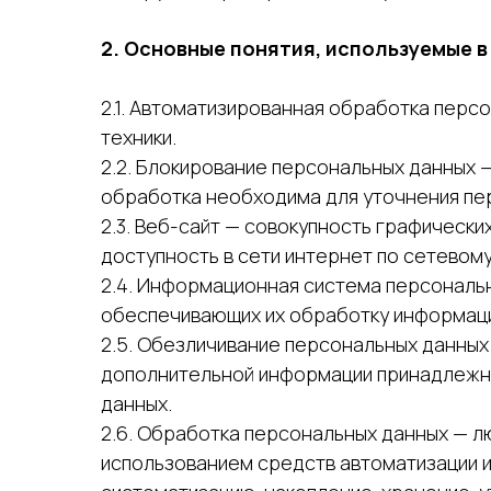
2. Основные понятия, используемые 
2.1. Автоматизированная обработка пер
техники.
2.2. Блокирование персональных данных 
обработка необходима для уточнения пе
2.3. Веб-сайт — совокупность графическ
доступность в сети интернет по сетевому а
2.4. Информационная система персональн
обеспечивающих их обработку информаци
2.5. Обезличивание персональных данных
дополнительной информации принадлежно
данных.
2.6. Обработка персональных данных — л
использованием средств автоматизации ил