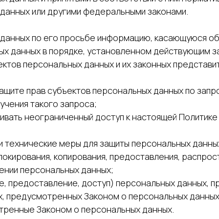
данных или другими федеральными законами.
 данных по его просьбе информацию, касающуюся об
ых данных в порядке, установленном действующим з
ектов персональных данных и их законных представи
ащите прав субъектов персональных данных по зап
учения такого запроса;
ивать неограниченный доступ к настоящей Политике
и технические меры для защиты персональных данны
блокирования, копирования, предоставления, распро
ении персональных данных;
, предоставление, доступ) персональных данных, п
х, предусмотренных Законом о персональных данных
тренные Законом о персональных данных.