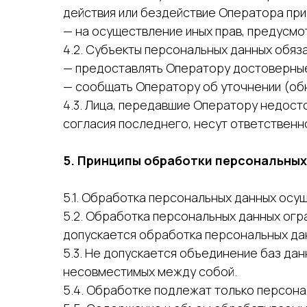
действия или бездействие Оператора при
— на осуществление иных прав, предусм
4.2. Субъекты персональных данных обяз
— предоставлять Оператору достоверные
— сообщать Оператору об уточнении (обн
4.3. Лица, передавшие Оператору недост
согласия последнего, несут ответственн
5. Принципы обработки персональных
5.1. Обработка персональных данных осу
5.2. Обработка персональных данных огр
допускается обработка персональных да
5.3. Не допускается объединение баз да
несовместимых между собой.
5.4. Обработке подлежат только персона