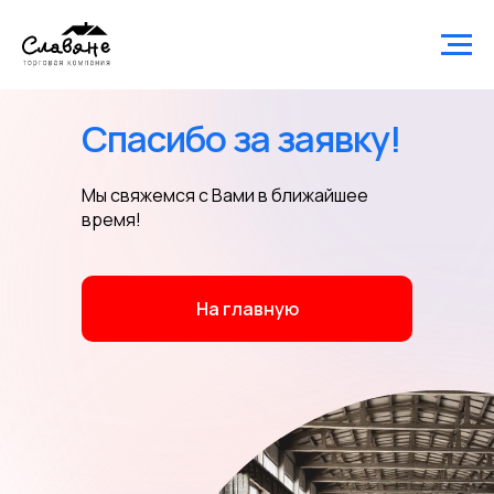
Спасибо за заявку!
Мы свяжемся с Вами в ближайшее
время!
На главную